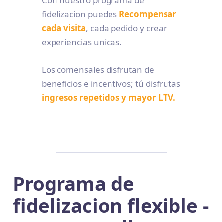
Con nuestro programa de
fidelizacion puedes
Recompensar
cada visita
, cada pedido y crear
experiencias unicas.
Los comensales disfrutan de
beneficios e incentivos; tú disfrutas
ingresos repetidos y mayor LTV.
Programa de
fidelizacion flexible -