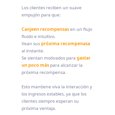
Los clientes reciben un suave
empujón para que:
Canjeen recompensas
en un flujo
fluido e intuitivo.
Vean sus
próxima recompenasa
al instante.
Se sientan motivados para
gastar
un poco más
para alcanzar la
próxima recompensa.
Esto mantiene viva la interacción y
los ingresos estables, ya que los
clientes siempre esperan su
próxima ventaja.