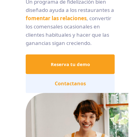
Un programa de fidelización bien
diseñado ayuda a los restaurantes a
fomentar las relaciones
, convertir
los comensales ocasionales en
clientes habituales y hacer que las
ganancias sigan creciendo.
Reserva tu demo
Contactanos