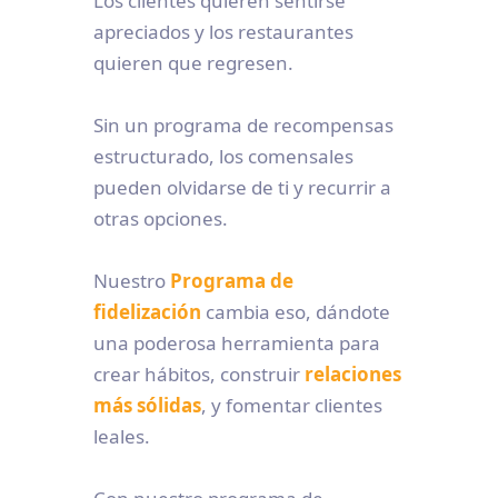
Los clientes quieren sentirse
apreciados y los restaurantes
quieren que regresen.
Sin un programa de recompensas
estructurado, los comensales
pueden olvidarse de ti y recurrir a
otras opciones.
Nuestro
Programa de
fidelización
cambia eso, dándote
una poderosa herramienta para
crear hábitos, construir
relaciones
más sólidas
, y fomentar clientes
leales.