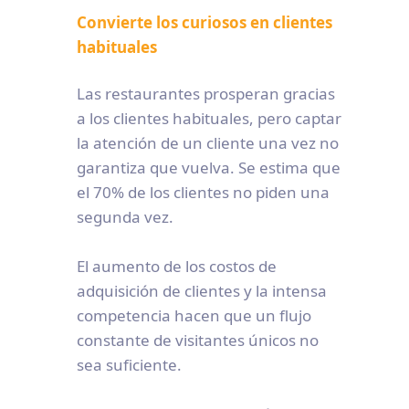
Convierte los curiosos en clientes
habituales
Las restaurantes prosperan gracias
a los clientes habituales, pero captar
la atención de un cliente una vez no
garantiza que vuelva. Se estima que
el 70% de los clientes no piden una
segunda vez.
El aumento de los costos de
adquisición de clientes y la intensa
competencia hacen que un flujo
constante de visitantes únicos no
sea suficiente.