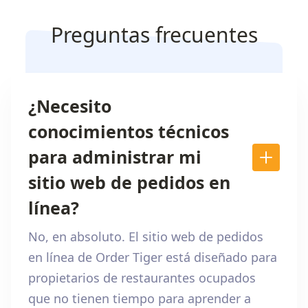
Preguntas frecuentes
¿Necesito
conocimientos técnicos
para administrar mi
sitio web de pedidos en
línea?
No, en absoluto. El sitio web de pedidos
en línea de Order Tiger está diseñado para
propietarios de restaurantes ocupados
que no tienen tiempo para aprender a