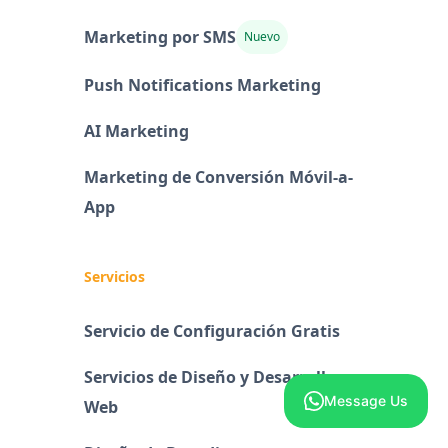
Marketing por SMS
Nuevo
Push Notifications Marketing
AI Marketing
Marketing de Conversión Móvil-a-
App
Servicios
Servicio de Configuración Gratis
Servicios de Diseño y Desarrollo
Message Us
Web