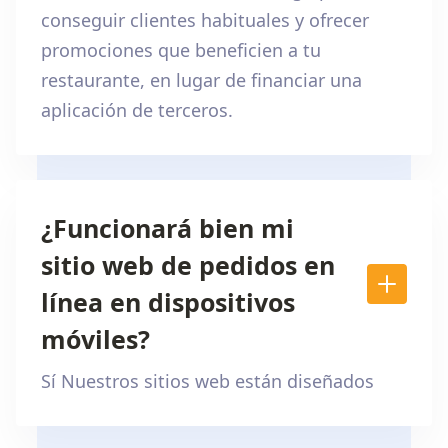
conseguir clientes habituales y ofrecer
promociones que beneficien a tu
restaurante, en lugar de financiar una
aplicación de terceros.
¿Funcionará bien mi
sitio web de pedidos en
línea en dispositivos
móviles?
Sí Nuestros sitios web están diseñados