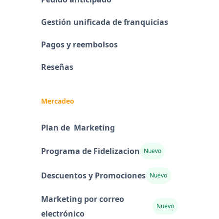
Gestión unificada de franquicias
Pagos y reembolsos
Reseñas
Mercadeo
Plan de Marketing
Programa de Fidelizacion
Nuevo
Descuentos y Promociones
Nuevo
Marketing por correo
Nuevo
electrónico