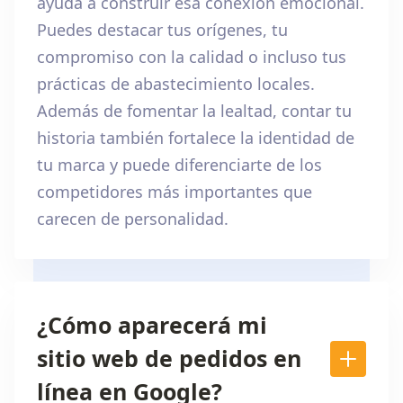
ayuda a construir esa conexión emocional.
Puedes destacar tus orígenes, tu
compromiso con la calidad o incluso tus
prácticas de abastecimiento locales.
Además de fomentar la lealtad, contar tu
historia también fortalece la identidad de
tu marca y puede diferenciarte de los
competidores más importantes que
carecen de personalidad.
¿Cómo aparecerá mi
sitio web de pedidos en
línea en Google?