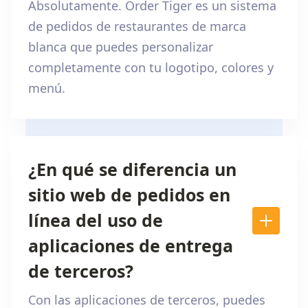
Absolutamente. Order Tiger es un sistema
de pedidos de restaurantes de marca
blanca que puedes personalizar
completamente con tu logotipo, colores y
menú.
¿En qué se diferencia un
sitio web de pedidos en
línea del uso de
aplicaciones de entrega
de terceros?
Con las aplicaciones de terceros, puedes