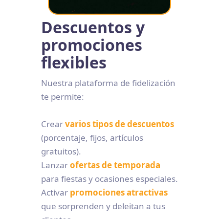
Descuentos y
promociones
flexibles
Nuestra plataforma de fidelización
te permite:
Crear
varios tipos de descuentos
(porcentaje, fijos, artículos
gratuitos).
Lanzar
ofertas de temporada
para fiestas y ocasiones especiales.
Activar
promociones atractivas
que sorprenden y deleitan a tus