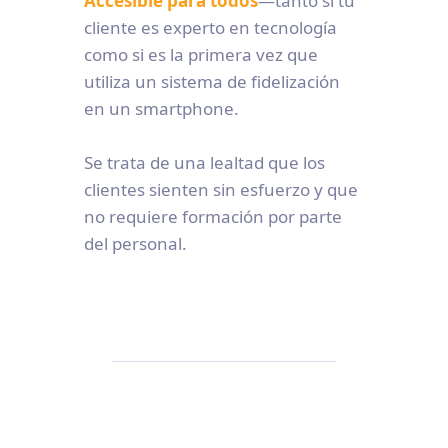
Accesible para todos
—tanto si tu
cliente es experto en tecnología
como si es la primera vez que
utiliza un sistema de fidelización
en un smartphone.
Se trata de una lealtad que los
clientes sienten sin esfuerzo y que
no requiere formación por parte
del personal.