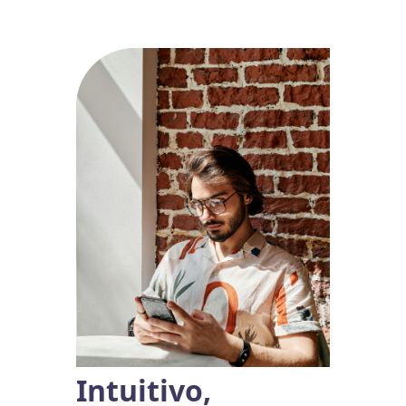
Intuitivo,