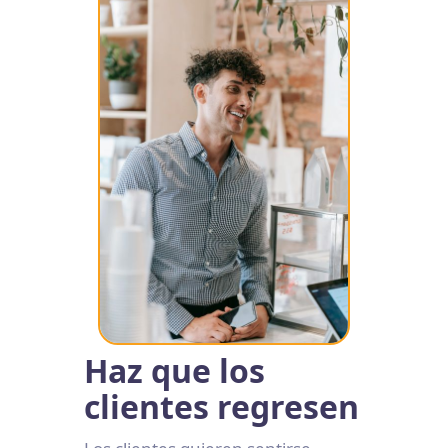
Haz que los
clientes regresen