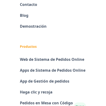
Contacto
Blog
Demostración
Productos
Web de Sistema de Pedidos Online
Apps de Sistema de Pedidos Online
App de Gestión de pedidos
Haga clic y recoja
Pedidos en Mesa con Código