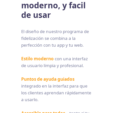
moderno, y facil
de usar
El diseño de nuestro programa de
fidelización se combina a la
perfección con tu app y tu web.
Estilo moderno
con una interfaz
de usuario limpia y profesional.
Puntos de ayuda guiados
integrado en la interfaz para que
los clientes aprendan rápidamente
a usarlo.