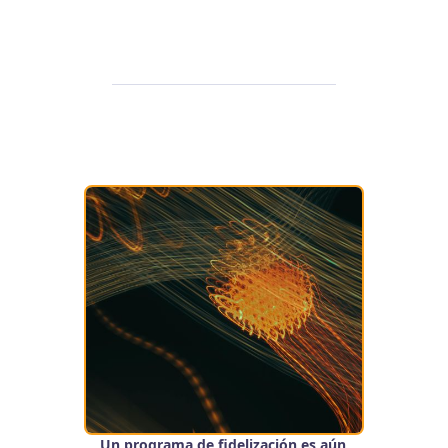
Un programa de fidelización es aún