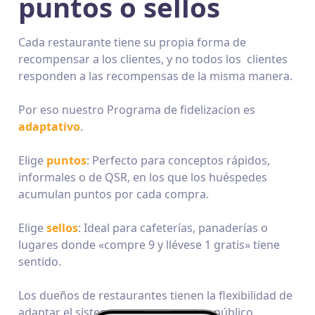
puntos o sellos
Cada restaurante tiene su propia forma de
recompensar a los clientes, y no todos los clientes
responden a las recompensas de la misma manera.
Por eso nuestro Programa de fidelizacion es
adaptativo
.
Elige
puntos
: Perfecto para conceptos rápidos,
informales o de QSR, en los que los huéspedes
acumulan puntos por cada compra.
Elige
sellos
: Ideal para cafeterías, panaderías o
lugares donde «compre 9 y llévese 1 gratis» tiene
sentido.
Los dueños de restaurantes tienen la flexibilidad de
adaptar el sistema a su marca y a su público,