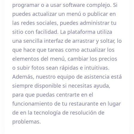
programar o a usar software complejo. Si
puedes actualizar un menú o publicar en
las redes sociales, puedes administrar tu
sitio con facilidad. La plataforma utiliza
una sencilla interfaz de arrastrar y soltar, lo
que hace que tareas como actualizar los
elementos del menú, cambiar los precios
o subir fotos sean rápidas e intuitivas.
Además, nuestro equipo de asistencia está
siempre disponible si necesitas ayuda,
para que puedas centrarte en el
funcionamiento de tu restaurante en lugar
de en la tecnología de resolución de
problemas.