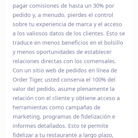
pagar comisiones de hasta un 30% por
pedido y, a menudo, pierdes el control
sobre tu experiencia de marca y el acceso
a los valiosos datos de los clientes. Esto se
traduce en menos beneficios en el bolsillo
y menos oportunidades de establecer
relaciones directas con los comensales.
Con un sitio web de pedidos en línea de
Order Tiger, usted conserva el 100% del
valor del pedido, asume plenamente la
relación con el cliente y obtiene acceso a
herramientas como campañas de
marketing, programas de fidelización e
informes detallados. Esto te permite
fidelizar a tu restaurante a largo plazo,