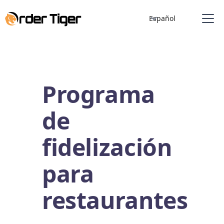
Español
Programa
de
fidelización
para
restaurantes