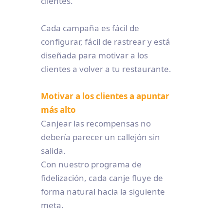
clientes.
Cada campaña es fácil de
configurar, fácil de rastrear y está
diseñada para motivar a los
clientes a volver a tu restaurante.
Motivar a los clientes a apuntar
más alto
Canjear las recompensas no
debería parecer un callejón sin
salida.
Con nuestro programa de
fidelización, cada canje fluye de
forma natural hacia la siguiente
meta.