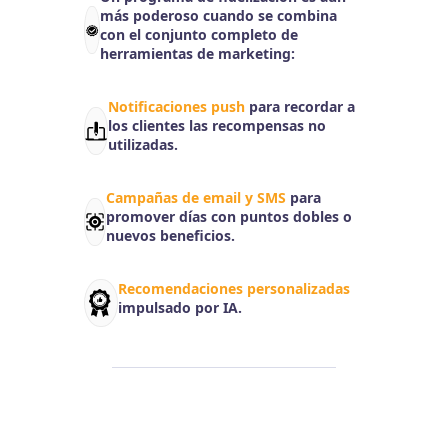
más poderoso cuando se combina
con el conjunto completo de
herramientas de marketing:
Notificaciones push
para recordar a
los clientes las recompensas no
utilizadas.
Campañas de email y SMS
para
promover días con puntos dobles o
nuevos beneficios.
Recomendaciones personalizadas
impulsado por IA.