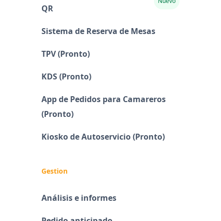
Nuevo
QR
Sistema de Reserva de Mesas
TPV (Pronto)
KDS (Pronto)
App de Pedidos para Camareros
(Pronto)
Kiosko de Autoservicio (Pronto)
Gestion
Análisis e informes
Pedido anticipado