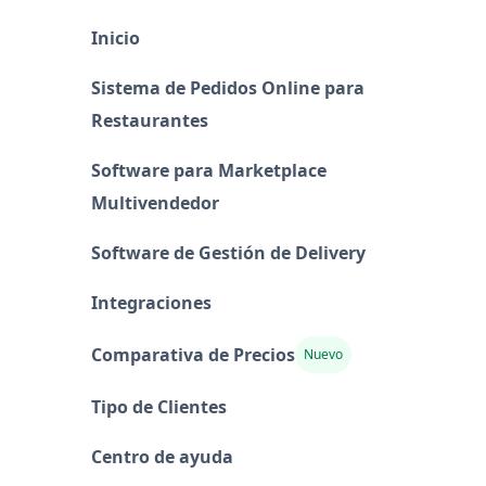
Inicio
Sistema de Pedidos Online para
Restaurantes
Software para Marketplace
Multivendedor
Software de Gestión de Delivery
Integraciones
Comparativa de Precios
Nuevo
Tipo de Clientes
Centro de ayuda