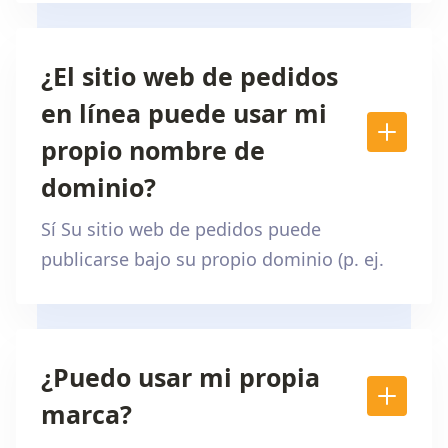
¿El sitio web de pedidos
en línea puede usar mi
propio nombre de
dominio?
Sí Su sitio web de pedidos puede
publicarse bajo su propio dominio (p. ej.
¿Puedo usar mi propia
marca?