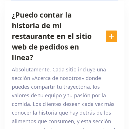
¿Puedo contar la
historia de mi
restaurante en el sitio
web de pedidos en
línea?
Absolutamente. Cada sitio incluye una
sección «Acerca de nosotros» donde
puedes compartir tu trayectoria, los
valores de tu equipo y tu pasión por la
comida. Los clientes desean cada vez más
conocer la historia que hay detrás de los
alimentos que consumen, y esta sección