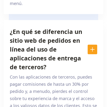
menú.
¿En qué se diferencia un
sitio web de pedidos en
línea del uso de
aplicaciones de entrega
de terceros?
Con las aplicaciones de terceros, puedes
pagar comisiones de hasta un 30% por
pedido y, a menudo, pierdes el control
sobre tu experiencia de marca y el acceso
a los valiosos datos de los clientes. Esto se