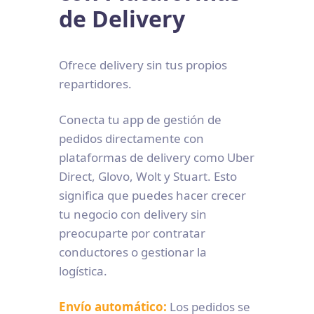
de Delivery
Ofrece delivery sin tus propios
repartidores.
Conecta tu app de gestión de
pedidos directamente con
plataformas de delivery como Uber
Direct, Glovo, Wolt y Stuart. Esto
significa que puedes hacer crecer
tu negocio con delivery sin
preocuparte por contratar
conductores o gestionar la
logística.
Envío automático:
Los pedidos se