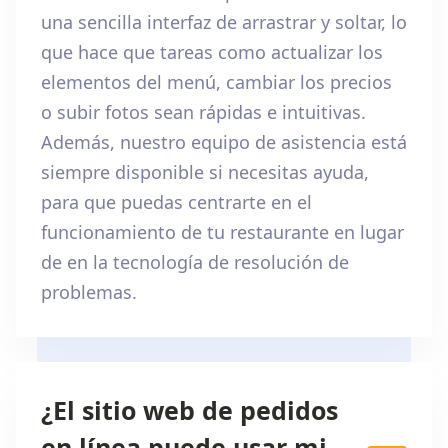
una sencilla interfaz de arrastrar y soltar, lo
que hace que tareas como actualizar los
elementos del menú, cambiar los precios
o subir fotos sean rápidas e intuitivas.
Además, nuestro equipo de asistencia está
siempre disponible si necesitas ayuda,
para que puedas centrarte en el
funcionamiento de tu restaurante en lugar
de en la tecnología de resolución de
problemas.
¿El sitio web de pedidos
en línea puede usar mi