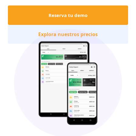
Reserva tu demo
Explora nuestros precios