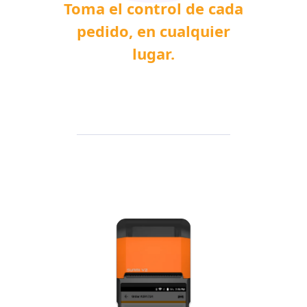
Toma el control de cada
pedido, en cualquier
lugar.