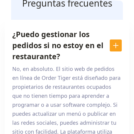
Preguntas frecuentes
¿Puedo gestionar los
pedidos si no estoy en el
restaurante?
No, en absoluto. El sitio web de pedidos
en línea de Order Tiger está diseñado para
propietarios de restaurantes ocupados
que no tienen tiempo para aprender a
programar o a usar software complejo. Si
puedes actualizar un menú o publicar en
las redes sociales, puedes administrar tu
sitio con facilidad. La plataforma utiliza