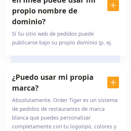
propio nombre de
dominio?
Sí Su sitio web de pedidos puede
publicarse bajo su propio dominio (p. ej.
¿Puedo usar mi propia
marca?
Absolutamente. Order Tiger es un sistema
de pedidos de restaurantes de marca
blanca que puedes personalizar
completamente con tu logotipo, colores y