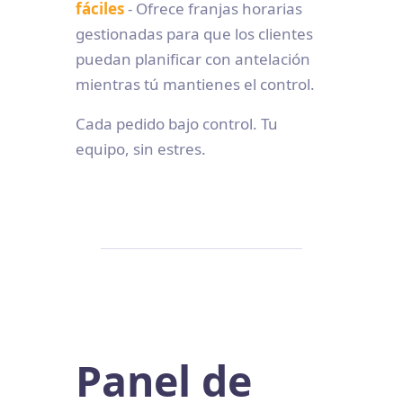
fáciles
- Ofrece franjas horarias
gestionadas para que los clientes
puedan planificar con antelación
mientras tú mantienes el control.
Cada pedido bajo control. Tu
equipo, sin estres.
Panel de