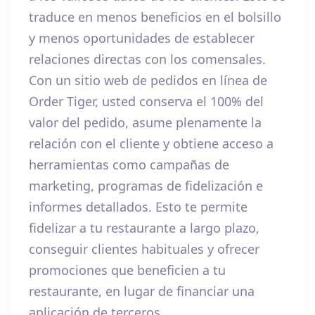
traduce en menos beneficios en el bolsillo
y menos oportunidades de establecer
relaciones directas con los comensales.
Con un sitio web de pedidos en línea de
Order Tiger, usted conserva el 100% del
valor del pedido, asume plenamente la
relación con el cliente y obtiene acceso a
herramientas como campañas de
marketing, programas de fidelización e
informes detallados. Esto te permite
fidelizar a tu restaurante a largo plazo,
conseguir clientes habituales y ofrecer
promociones que beneficien a tu
restaurante, en lugar de financiar una
aplicación de terceros.