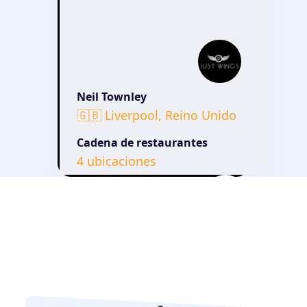
Neil Townley
🇬🇧 Liverpool, Reino Unido
Cadena de restaurantes
4 ubicaciones
