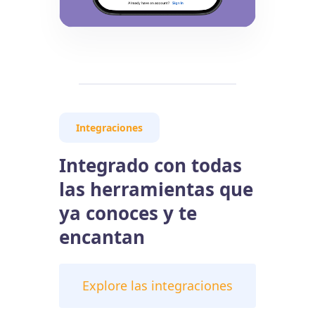
Integraciones
Integrado con todas
las herramientas que
ya conoces y te
encantan
Explore las integraciones