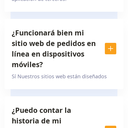
¿Funcionará bien mi
sitio web de pedidos en
línea en dispositivos
móviles?
Sí Nuestros sitios web están diseñados
¿Puedo contar la
historia de mi