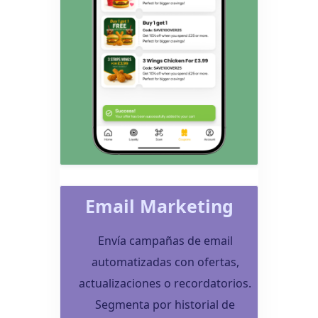
Email Marketing
Envía campañas de email
automatizadas con ofertas,
actualizaciones o recordatorios.
Segmenta por historial de