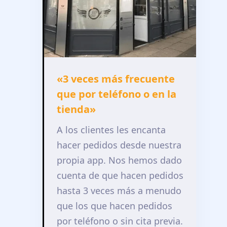
«3 veces más frecuente
que por teléfono o en la
tienda»
A los clientes les encanta
hacer pedidos desde nuestra
propia app. Nos hemos dado
cuenta de que hacen pedidos
hasta 3 veces más a menudo
que los que hacen pedidos
por teléfono o sin cita previa.