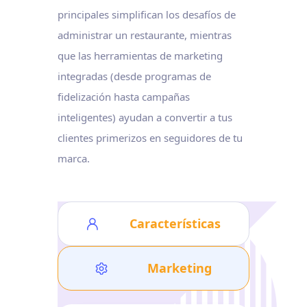
principales simplifican los desafíos de
administrar un restaurante, mientras
que las herramientas de marketing
integradas (desde programas de
fidelización hasta campañas
inteligentes) ayudan a convertir a tus
clientes primerizos en seguidores de tu
marca.
Características
Marketing