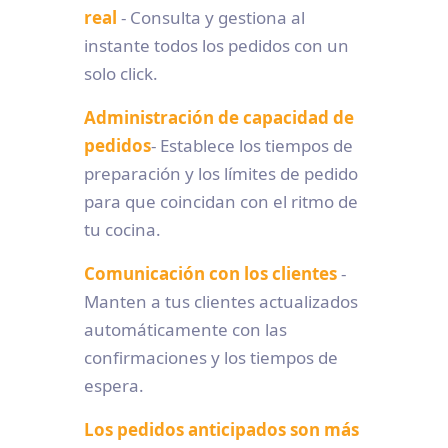
real
- Consulta y gestiona al
instante todos los pedidos con un
solo click.
Administración de capacidad
de
pedidos
- Establece los tiempos de
preparación y los límites de pedido
para que coincidan con el ritmo de
tu cocina.
Comunicación con los clientes
-
Manten a tus clientes actualizados
automáticamente con las
confirmaciones y los tiempos de
espera.
Los pedidos anticipados son más