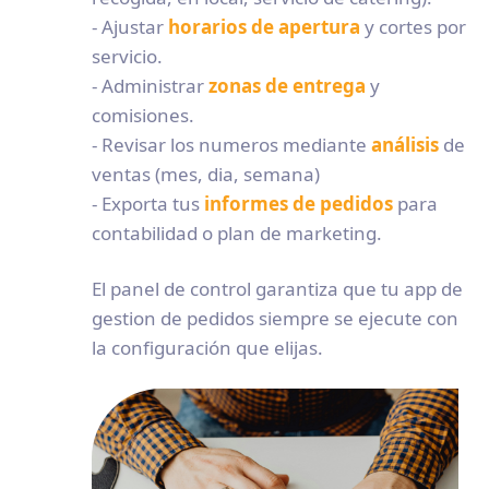
- Ajustar
horarios de apertura
y cortes por
servicio.
- Administrar
zonas de entrega
y
comisiones.
- Revisar los numeros mediante
análisis
de
ventas (mes, dia, semana)
- Exporta tus
informes de pedidos
para
contabilidad o plan de marketing.
El panel de control garantiza que tu app de
gestion de pedidos siempre se ejecute con
la configuración que elijas.