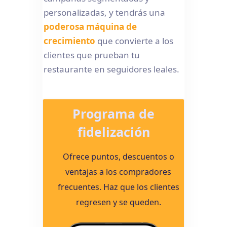
personalizadas, y tendrás una
poderosa máquina de
crecimiento
que convierte a los
clientes que prueban tu
restaurante en seguidores leales.
Programa de
fidelización
Ofrece puntos, descuentos o
ventajas a los compradores
frecuentes. Haz que los clientes
regresen y se queden.