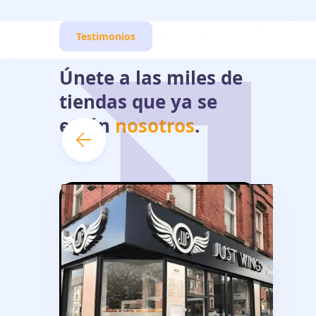
Testimonios
Únete a las miles de
tiendas que ya se
están
nosotros
.
