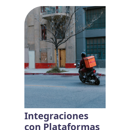
Integraciones
con Plataformas