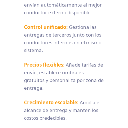
envían automáticamente al mejor
conductor externo disponible.
Control unificado:
Gestiona las
entregas de terceros junto con los
conductores internos en el mismo
sistema.
Precios flexibles:
Añade tarifas de
envío, establece umbrales
gratuitos y personaliza por zona de
entrega.
Crecimiento escalable:
Amplia el
alcance de entrega y manten los
costos predecibles.