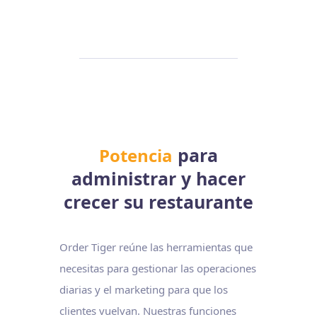
para
Potencia
administrar y hacer
crecer su restaurante
Order Tiger reúne las herramientas que
necesitas para gestionar las operaciones
diarias y el marketing para que los
clientes vuelvan. Nuestras funciones