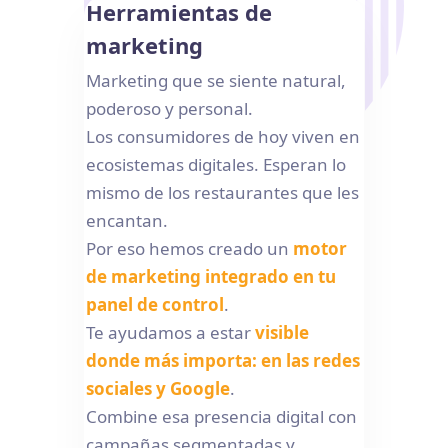
Herramientas de
marketing
Marketing que se siente natural,
poderoso y personal.
Los consumidores de hoy viven en
ecosistemas digitales. Esperan lo
mismo de los restaurantes que les
encantan.
Por eso hemos creado un
motor
de marketing integrado en tu
panel de control
.
Te ayudamos a estar
visible
donde más importa: en las redes
sociales y Google
.
Combine esa presencia digital con
campañas segmentadas y