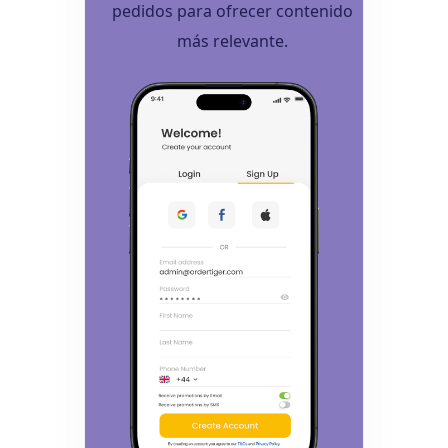
pedidos para ofrecer contenido
más relevante.