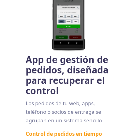
App de gestión de
pedidos, diseñada
para recuperar el
control
Los pedidos de tu web, apps,
teléfono o socios de entrega se
agrupan en un sistema sencillo.
Control de pedidos en tiempo