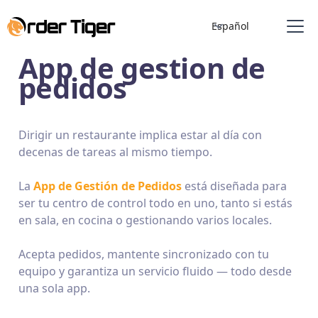
Español
App de gestion de
pedidos
Dirigir un restaurante implica estar al día
con
decenas de tareas al mismo tiempo.
La
App de Gestión de Pedidos
está diseñada para
ser tu centro de control todo en uno, tanto si estás
en sala, en cocina o gestionando varios locales.
Acepta pedidos, mantente sincronizado con tu
equipo y garantiza un servicio fluido — todo desde
una sola app.