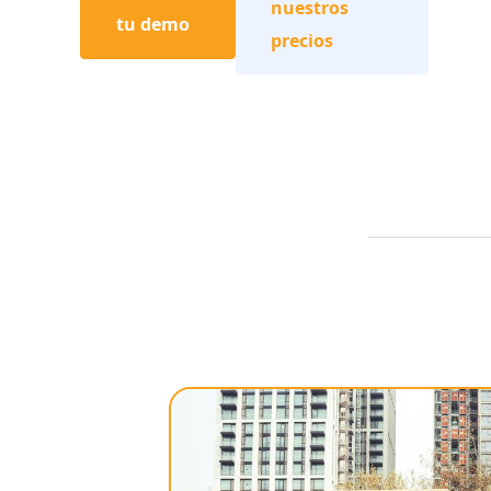
nuestros
tu demo
precios