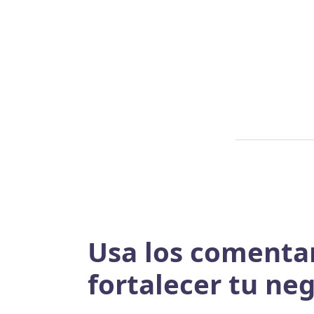
Usa los comentar
fortalecer tu ne