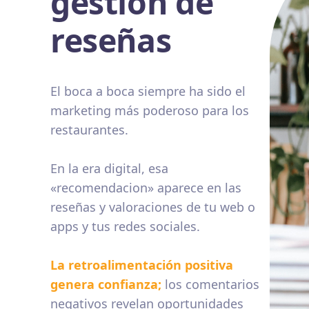
gestión de
reseñas
El boca a boca siempre ha sido el
marketing más poderoso para los
restaurantes.
En la era digital, esa
«recomendacion» aparece en las
reseñas y valoraciones de tu web o
apps y tus redes sociales.
La retroalimentación positiva
genera confianza;
los comentarios
negativos revelan oportunidades