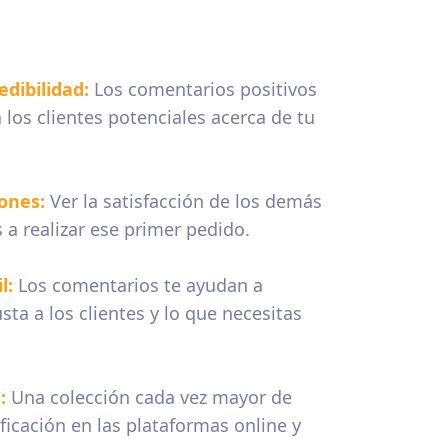
edibilidad:
Los comentarios positivos
a los clientes potenciales acerca de tu
iones:
Ver la satisfacción de los demás
s a realizar ese primer pedido.
l:
Los comentarios te ayudan a
usta a los clientes y lo que necesitas
d:
Una colección cada vez mayor de
ficación en las plataformas online y