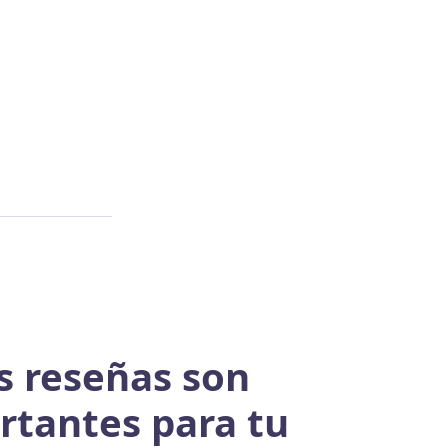
s reseñas son
tantes para tu