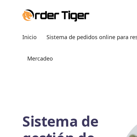
Inicio
Sistema de pedidos online para re
Mercadeo
Sistema de